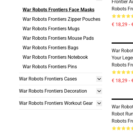
Frontier 
Robots Fr
War Robots Frontiers Face Masks
War Robots Frontiers Zipper Pouches
€ 18,29 - 
War Robots Frontiers Mugs
War Robots Frontiers Mouse Pads
War Robots Frontiers Bags
War Robots
War Robots Frontiers Notebook
Your Lege
Robots Fr
War Robots Frontiers Pins
War Robots Frontiers Cases
€ 18,29 - 
War Robots Frontiers Decoration
War Robots Frontiers Workout Gear
War Robot
Robot Rum
Robots Fr