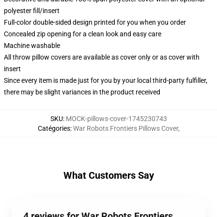
polyester fill/insert
Full-color double-sided design printed for you when you order
Concealed zip opening for a clean look and easy care
Machine washable
All throw pillow covers are available as cover only or as cover with
insert
Since every item is made just for you by your local third-party fulfiller,
there may be slight variances in the product received
SKU
:
MOCK-pillows-cover-1745230743
Catégories
:
War Robots Frontiers Pillows Cover
,
What Customers Say
4 reviews for War Robots Frontiers