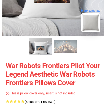
blank template
War Robots Frontiers Pilot Your
Legend Aesthetic War Robots
Frontiers Pillows Cover
This is pillow cover only, insert is not included.
(4 customer reviews)