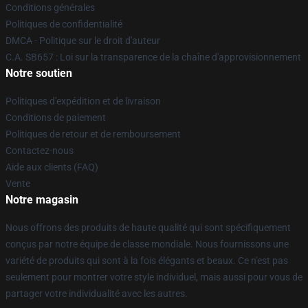
Conditions générales
Politiques de confidentialité
DMCA - Politique sur le droit d'auteur
C.A. SB657 : Loi sur la transparence de la chaîne d'approvisionnement
Notre soutien
Politiques d'expédition et de livraison
Conditions de paiement
Politiques de retour et de remboursement
Contactez-nous
Aide aux clients (FAQ)
Vente
Notre magasin
Nous offrons des produits de haute qualité qui sont spécifiquement
conçus par notre équipe de classe mondiale. Nous fournissons une
variété de produits qui sont à la fois élégants et beaux. Ce n'est pas
seulement pour montrer votre style individuel, mais aussi pour vous de
partager votre individualité avec les autres.