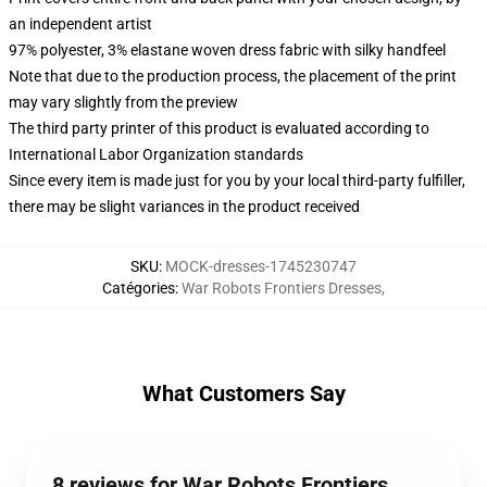
an independent artist
97% polyester, 3% elastane woven dress fabric with silky handfeel
Note that due to the production process, the placement of the print
may vary slightly from the preview
The third party printer of this product is evaluated according to
International Labor Organization standards
Since every item is made just for you by your local third-party fulfiller,
there may be slight variances in the product received
SKU
:
MOCK-dresses-1745230747
Catégories
:
War Robots Frontiers Dresses
,
What Customers Say
8 reviews for War Robots Frontiers