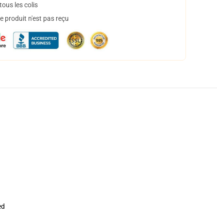
ous les colis
 produit n'est pas reçu
ed