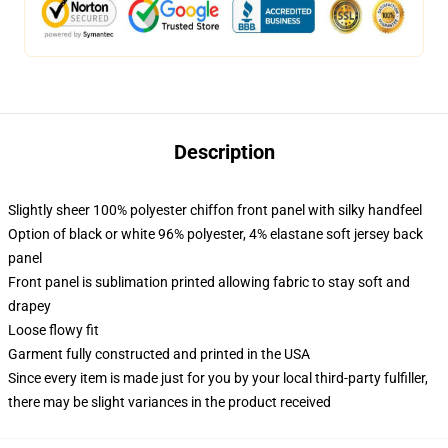
Description
Slightly sheer 100% polyester chiffon front panel with silky handfeel
Option of black or white 96% polyester, 4% elastane soft jersey back
panel
Front panel is sublimation printed allowing fabric to stay soft and
drapey
Loose flowy fit
Garment fully constructed and printed in the USA
Since every item is made just for you by your local third-party fulfiller,
there may be slight variances in the product received