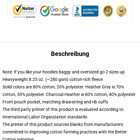
Beschreibung
Note: If you like your hoodies baggy and oversized go 2 sizes up
Heavyweight 8.25 oz. (~280 gsm) cotton-rich fleece
Solid colors are 80% cotton, 20% polyester. Heather Grey is 70%
cotton, 30% polyester. Charcoal Heather is 60% cotton, 40% polyester
Front pouch pocket, matching drawstring and rib cuffs
The third party printer of this product is evaluated according to
International Labor Organization standards
The printer of this product sources blanks from manufacturers
committed to improving cotton farming practices with the Better
Cotton Initiative