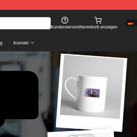
Kundenservice
Warenkorb anzeigen
og
Kontakt