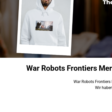
War Robots Frontiers Me
War Robots Frontiers 
Wir haben