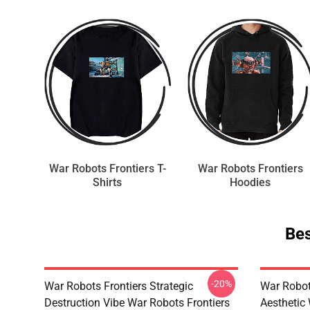
War Robots Frontiers T-
War Robots Frontiers
Shirts
Hoodies
Bes
-20%
War Robots Frontiers Strategic
War Robot
Destruction Vibe War Robots Frontiers
Aesthetic