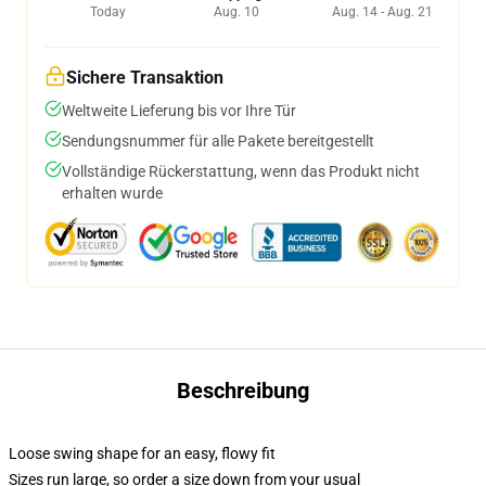
Today
Aug. 10
Aug. 14 - Aug. 21
Sichere Transaktion
Weltweite Lieferung bis vor Ihre Tür
Sendungsnummer für alle Pakete bereitgestellt
Vollständige Rückerstattung, wenn das Produkt nicht
erhalten wurde
Beschreibung
Loose swing shape for an easy, flowy fit
Sizes run large, so order a size down from your usual