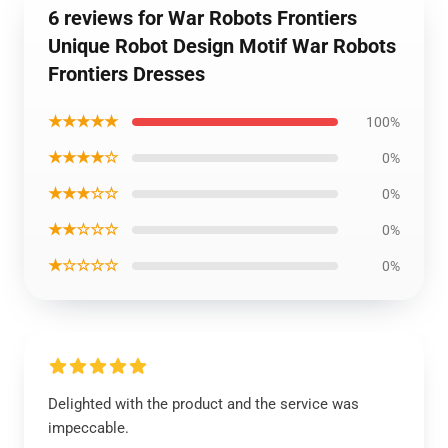
6 reviews for War Robots Frontiers
Unique Robot Design Motif War Robots
Frontiers Dresses
★★★★★
100%
★★★★☆
0%
★★★☆☆
0%
★★☆☆☆
0%
★☆☆☆☆
0%
Delighted with the product and the service was
impeccable.