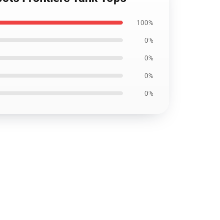
100%
0%
0%
0%
0%