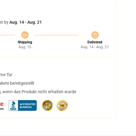
et by
Aug. 14 - Aug. 21
Shipping
Delivered
Aug. 10
Aug. 14 - Aug. 21
hre Tür
ete bereitgestellt
, wenn das Produkt nicht erhalten wurde