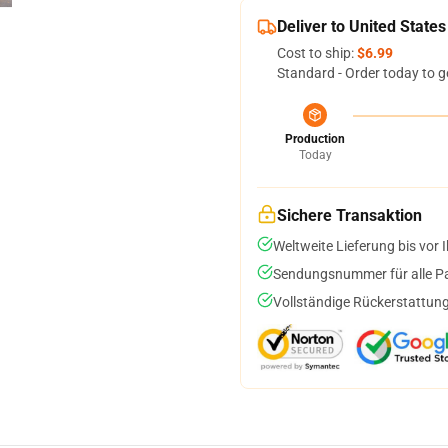
Deliver to United States
Cost to ship:
$6.99
Standard - Order today to g
Production
Today
Sichere Transaktion
Weltweite Lieferung bis vor I
Sendungsnummer für alle Pak
Vollständige Rückerstattung