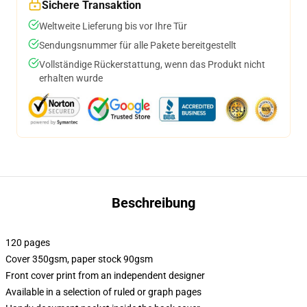
Sichere Transaktion
Weltweite Lieferung bis vor Ihre Tür
Sendungsnummer für alle Pakete bereitgestellt
Vollständige Rückerstattung, wenn das Produkt nicht
erhalten wurde
Beschreibung
120 pages
Cover 350gsm, paper stock 90gsm
Front cover print from an independent designer
Available in a selection of ruled or graph pages