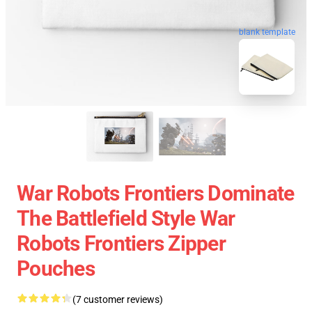
blank template
War Robots Frontiers Dominate
The Battlefield Style War
Robots Frontiers Zipper
Pouches
(7 customer reviews)