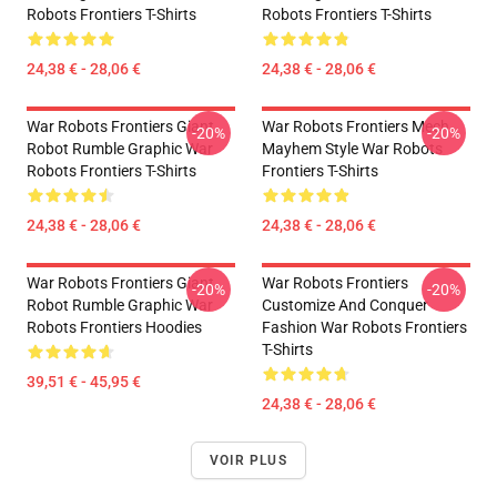
Robots Frontiers T-Shirts
Robots Frontiers T-Shirts
24,38 € - 28,06 €
24,38 € - 28,06 €
War Robots Frontiers Giant
War Robots Frontiers Mech
-20%
-20%
Robot Rumble Graphic War
Mayhem Style War Robots
Robots Frontiers T-Shirts
Frontiers T-Shirts
24,38 € - 28,06 €
24,38 € - 28,06 €
War Robots Frontiers Giant
War Robots Frontiers
-20%
-20%
Robot Rumble Graphic War
Customize And Conquer
Robots Frontiers Hoodies
Fashion War Robots Frontiers
T-Shirts
39,51 € - 45,95 €
24,38 € - 28,06 €
VOIR PLUS