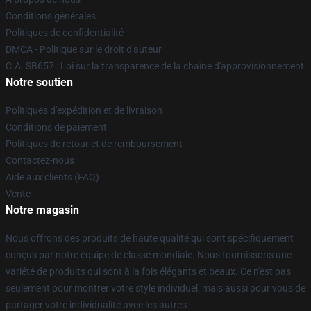
Conditions générales
Politiques de confidentialité
DMCA - Politique sur le droit d'auteur
C.A. SB657 : Loi sur la transparence de la chaîne d'approvisionnement
Notre soutien
Politiques d'expédition et de livraison
Conditions de paiement
Politiques de retour et de remboursement
Contactez-nous
Aide aux clients (FAQ)
Vente
Notre magasin
Nous offrons des produits de haute qualité qui sont spécifiquement
conçus par notre équipe de classe mondiale. Nous fournissons une
variété de produits qui sont à la fois élégants et beaux. Ce n'est pas
seulement pour montrer votre style individuel, mais aussi pour vous de
partager votre individualité avec les autres.