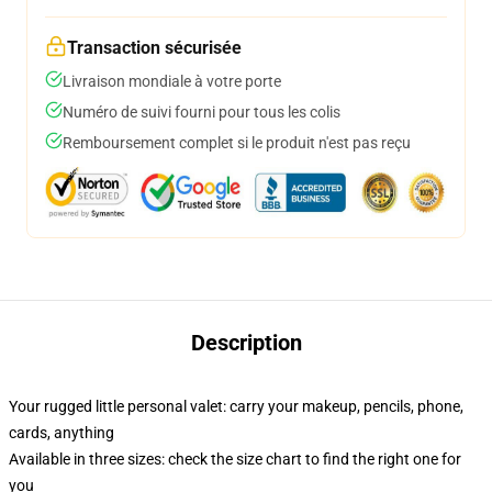
Transaction sécurisée
Livraison mondiale à votre porte
Numéro de suivi fourni pour tous les colis
Remboursement complet si le produit n'est pas reçu
Description
Your rugged little personal valet: carry your makeup, pencils, phone,
cards, anything
Available in three sizes: check the size chart to find the right one for
you